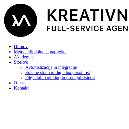
Domov
Metoda digitalnega napredka
Akademija
Storitve
Avtomatizacija in integracije
Spletne strani in digitalna prisotnost
Digitalni marketing in prodajni sistemi
O nas
Kontakt