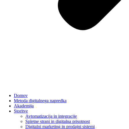
Domov
Metoda digitalnega napredka
Akademija
Storitve
Avtomatizacija in integracije
Spletne strani in digitalna prisotnost
Digitalni marketing in prodajni sistemi