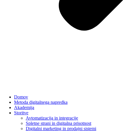
Domov
Metoda digitalnega napredka
Akademija
Storitve
Avtomatizacija in integracije
Spletne strani in digitalna prisotnost
Digitalni marketing in prodajni sistemi