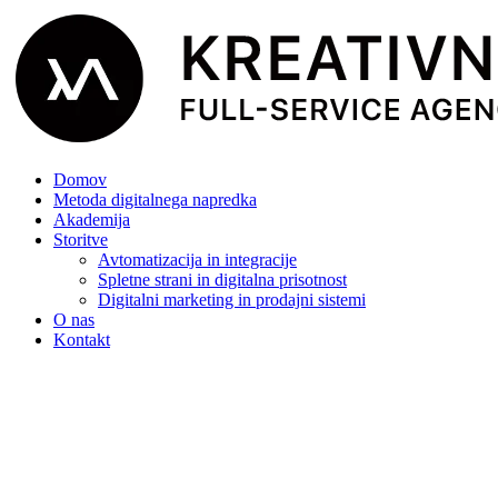
Domov
Metoda digitalnega napredka
Akademija
Storitve
Avtomatizacija in integracije
Spletne strani in digitalna prisotnost
Digitalni marketing in prodajni sistemi
O nas
Kontakt