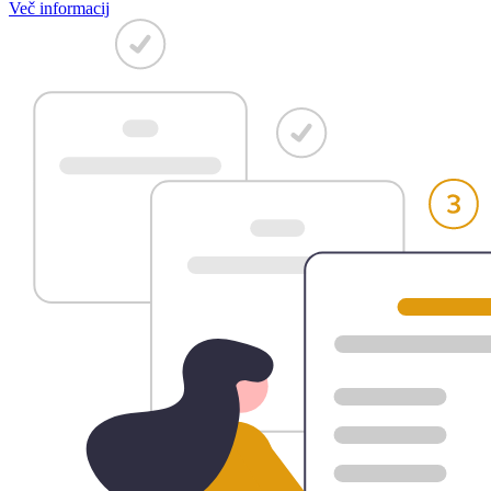
Več informacij