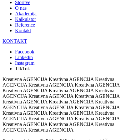
Storitve
O nas
Akademija
Kalkulator
Reference
Kontakt
KONTAKT
Facebook
Linkedin
Instagram
TIkTok
Kreativna AGENCIJA Kreativna AGENCIJA Kreativna
AGENCIJA Kreativna AGENCIJA Kreativna AGENCIJA
Kreativna AGENCIJA Kreativna AGENCIJA Kreativna
AGENCIJA Kreativna AGENCIJA Kreativna AGENCIJA
Kreativna AGENCIJA Kreativna AGENCIJA Kreativna
AGENCIJA Kreativna AGENCIJA Kreativna AGENCIJA
Kreativna AGENCIJA Kreativna AGENCIJA Kreativna
AGENCIJA Kreativna AGENCIJA Kreativna AGENCIJA
Kreativna AGENCIJA Kreativna AGENCIJA Kreativna
AGENCIJA Kreativna AGENCIJA