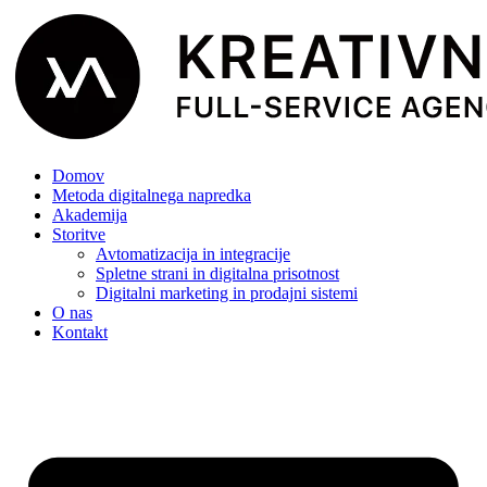
Domov
Metoda digitalnega napredka
Akademija
Storitve
Avtomatizacija in integracije
Spletne strani in digitalna prisotnost
Digitalni marketing in prodajni sistemi
O nas
Kontakt