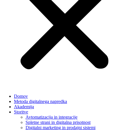
Domov
Metoda digitalnega napredka
Akademija
Storitve
Avtomatizacija in integracije
Spletne strani in digitalna prisotnost
Digitalni marketing in prodajni sistemi