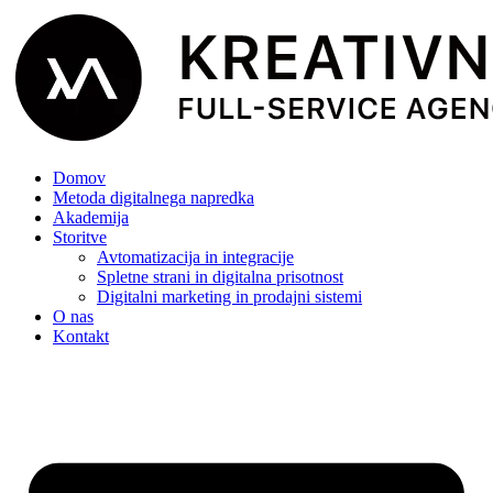
Domov
Metoda digitalnega napredka
Akademija
Storitve
Avtomatizacija in integracije
Spletne strani in digitalna prisotnost
Digitalni marketing in prodajni sistemi
O nas
Kontakt