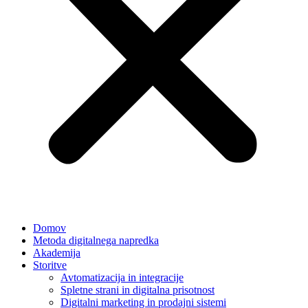
Domov
Metoda digitalnega napredka
Akademija
Storitve
Avtomatizacija in integracije
Spletne strani in digitalna prisotnost
Digitalni marketing in prodajni sistemi