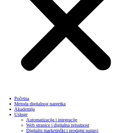
Početna
Metoda digitalnog napretka
Akademija
Usluge
Automatizacija i integracije
Web stranice i digitalna prisutnost
Digitalni marketinški i prodajni sustavi