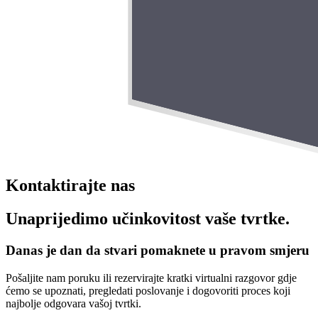
Kontaktirajte nas
Unaprijedimo učinkovitost vaše tvrtke.
Danas je dan da stvari pomaknete u pravom smjeru
Pošaljite nam poruku ili rezervirajte kratki virtualni razgovor gdje
ćemo se upoznati, pregledati poslovanje i dogovoriti proces koji
najbolje odgovara vašoj tvrtki.