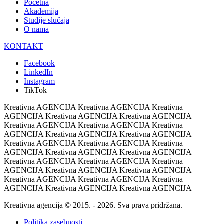
Početna
Akademija
Studije slučaja
O nama
KONTAKT
Facebook
LinkedIn
Instagram
TikTok
Kreativna AGENCIJA Kreativna AGENCIJA Kreativna
AGENCIJA Kreativna AGENCIJA Kreativna AGENCIJA
Kreativna AGENCIJA Kreativna AGENCIJA Kreativna
AGENCIJA Kreativna AGENCIJA Kreativna AGENCIJA
Kreativna AGENCIJA Kreativna AGENCIJA Kreativna
AGENCIJA Kreativna AGENCIJA Kreativna AGENCIJA
Kreativna AGENCIJA Kreativna AGENCIJA Kreativna
AGENCIJA Kreativna AGENCIJA Kreativna AGENCIJA
Kreativna AGENCIJA Kreativna AGENCIJA Kreativna
AGENCIJA Kreativna AGENCIJA Kreativna AGENCIJA
Kreativna agencija © 2015. - 2026. Sva prava pridržana.
Politika zasebnosti