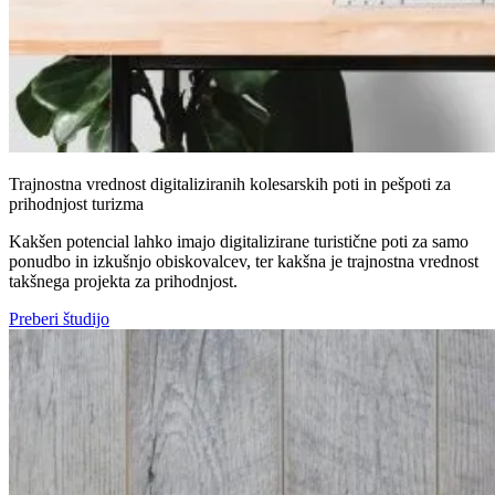
Trajnostna vrednost digitaliziranih kolesarskih poti in pešpoti za
prihodnjost turizma
Kakšen potencial lahko imajo digitalizirane turistične poti za samo
ponudbo in izkušnjo obiskovalcev, ter kakšna je trajnostna vrednost
takšnega projekta za prihodnjost.
Preberi študijo