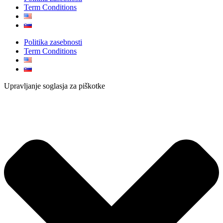
Term Conditions
Politika zasebnosti
Term Conditions
Upravljanje soglasja za piškotke