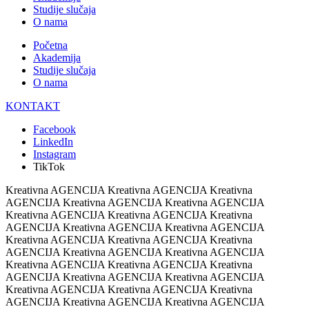
Studije slučaja
O nama
Početna
Akademija
Studije slučaja
O nama
KONTAKT
Facebook
LinkedIn
Instagram
TikTok
Kreativna AGENCIJA Kreativna AGENCIJA Kreativna
AGENCIJA Kreativna AGENCIJA Kreativna AGENCIJA
Kreativna AGENCIJA Kreativna AGENCIJA Kreativna
AGENCIJA Kreativna AGENCIJA Kreativna AGENCIJA
Kreativna AGENCIJA Kreativna AGENCIJA Kreativna
AGENCIJA Kreativna AGENCIJA Kreativna AGENCIJA
Kreativna AGENCIJA Kreativna AGENCIJA Kreativna
AGENCIJA Kreativna AGENCIJA Kreativna AGENCIJA
Kreativna AGENCIJA Kreativna AGENCIJA Kreativna
AGENCIJA Kreativna AGENCIJA Kreativna AGENCIJA