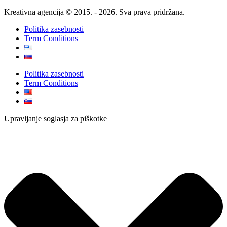
Kreativna agencija © 2015. - 2026. Sva prava pridržana.
Politika zasebnosti
Term Conditions
Politika zasebnosti
Term Conditions
Upravljanje soglasja za piškotke