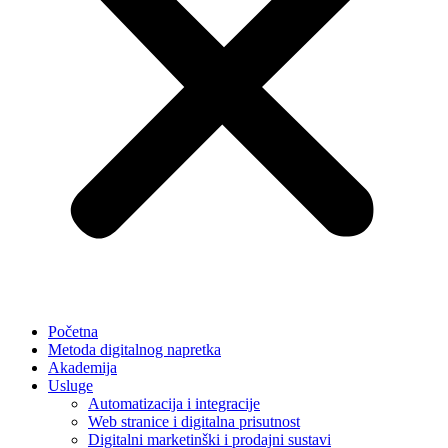
Početna
Metoda digitalnog napretka
Akademija
Usluge
Automatizacija i integracije
Web stranice i digitalna prisutnost
Digitalni marketinški i prodajni sustavi