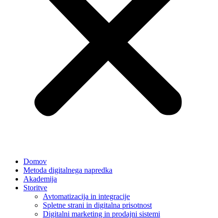
Domov
Metoda digitalnega napredka
Akademija
Storitve
Avtomatizacija in integracije
Spletne strani in digitalna prisotnost
Digitalni marketing in prodajni sistemi