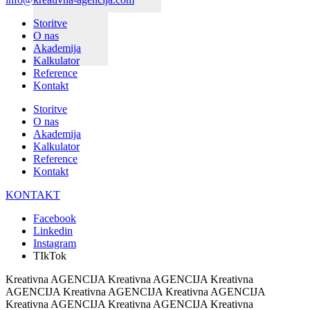
Storitve
O nas
Akademija
Kalkulator
Reference
Kontakt
Storitve
O nas
Akademija
Kalkulator
Reference
Kontakt
KONTAKT
Facebook
Linkedin
Instagram
TIkTok
Kreativna AGENCIJA Kreativna AGENCIJA Kreativna
AGENCIJA Kreativna AGENCIJA Kreativna AGENCIJA
Kreativna AGENCIJA Kreativna AGENCIJA Kreativna