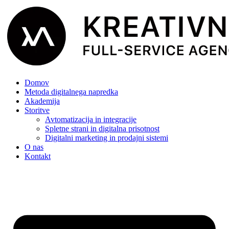
Domov
Metoda digitalnega napredka
Akademija
Storitve
Avtomatizacija in integracije
Spletne strani in digitalna prisotnost
Digitalni marketing in prodajni sistemi
O nas
Kontakt