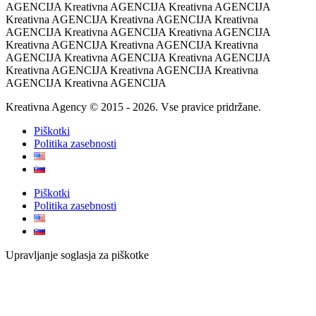
AGENCIJA Kreativna AGENCIJA Kreativna AGENCIJA
Kreativna AGENCIJA Kreativna AGENCIJA Kreativna
AGENCIJA Kreativna AGENCIJA Kreativna AGENCIJA
Kreativna AGENCIJA Kreativna AGENCIJA Kreativna
AGENCIJA Kreativna AGENCIJA Kreativna AGENCIJA
Kreativna AGENCIJA Kreativna AGENCIJA Kreativna
AGENCIJA Kreativna AGENCIJA
Kreativna Agency © 2015 - 2026. Vse pravice pridržane.
Piškotki
Politika zasebnosti
Piškotki
Politika zasebnosti
Upravljanje soglasja za piškotke