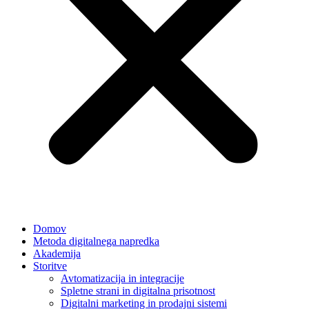
Domov
Metoda digitalnega napredka
Akademija
Storitve
Avtomatizacija in integracije
Spletne strani in digitalna prisotnost
Digitalni marketing in prodajni sistemi