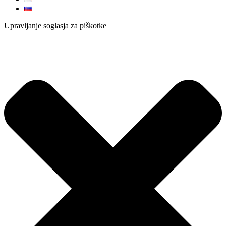
Upravljanje soglasja za piškotke