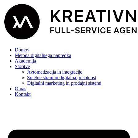
Domov
Metoda digitalnega napredka
Akademija
Storitve
Avtomatizacija in integracije
Spletne strani in digitalna prisotnost
Digitalni marketing in prodajni sistemi
O nas
Kontakt