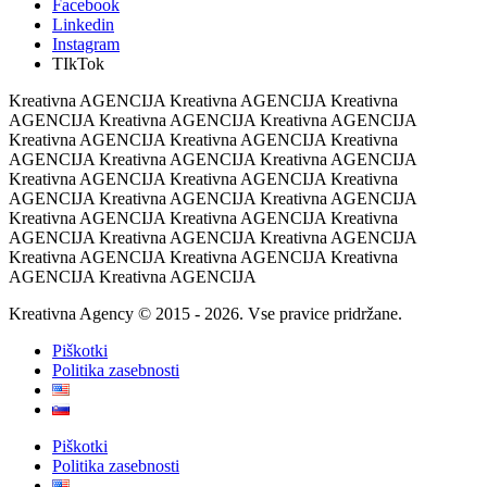
Facebook
Linkedin
Instagram
TIkTok
Kreativna AGENCIJA Kreativna AGENCIJA Kreativna
AGENCIJA Kreativna AGENCIJA Kreativna AGENCIJA
Kreativna AGENCIJA Kreativna AGENCIJA Kreativna
AGENCIJA Kreativna AGENCIJA Kreativna AGENCIJA
Kreativna AGENCIJA Kreativna AGENCIJA Kreativna
AGENCIJA Kreativna AGENCIJA Kreativna AGENCIJA
Kreativna AGENCIJA Kreativna AGENCIJA Kreativna
AGENCIJA Kreativna AGENCIJA Kreativna AGENCIJA
Kreativna AGENCIJA Kreativna AGENCIJA Kreativna
AGENCIJA Kreativna AGENCIJA
Kreativna Agency © 2015 - 2026. Vse pravice pridržane.
Piškotki
Politika zasebnosti
Piškotki
Politika zasebnosti