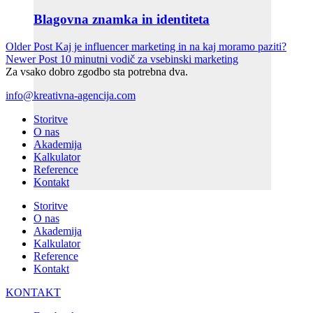
Blagovna znamka in identiteta
Older Post
Kaj je influencer marketing in na kaj moramo paziti?
Newer Post
10 minutni vodič za vsebinski marketing
Za vsako dobro zgodbo sta potrebna dva.
info@kreativna-agencija.com
Storitve
O nas
Akademija
Kalkulator
Reference
Kontakt
Storitve
O nas
Akademija
Kalkulator
Reference
Kontakt
KONTAKT