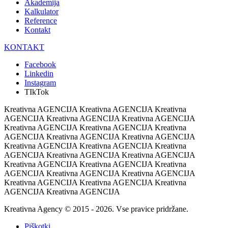
Akademija
Kalkulator
Reference
Kontakt
KONTAKT
Facebook
Linkedin
Instagram
TIkTok
Kreativna AGENCIJA Kreativna AGENCIJA Kreativna
AGENCIJA Kreativna AGENCIJA Kreativna AGENCIJA
Kreativna AGENCIJA Kreativna AGENCIJA Kreativna
AGENCIJA Kreativna AGENCIJA Kreativna AGENCIJA
Kreativna AGENCIJA Kreativna AGENCIJA Kreativna
AGENCIJA Kreativna AGENCIJA Kreativna AGENCIJA
Kreativna AGENCIJA Kreativna AGENCIJA Kreativna
AGENCIJA Kreativna AGENCIJA Kreativna AGENCIJA
Kreativna AGENCIJA Kreativna AGENCIJA Kreativna
AGENCIJA Kreativna AGENCIJA
Kreativna Agency © 2015 - 2026. Vse pravice pridržane.
Piškotki