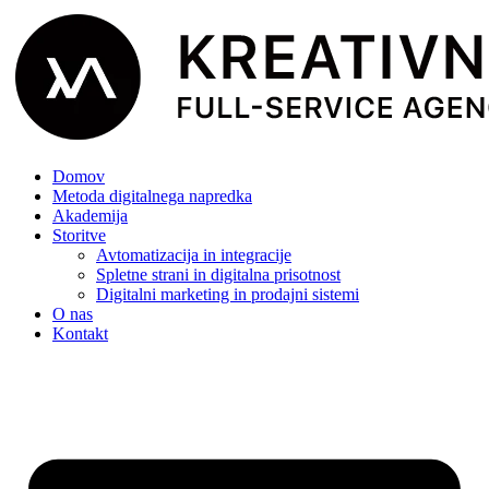
Domov
Metoda digitalnega napredka
Akademija
Storitve
Avtomatizacija in integracije
Spletne strani in digitalna prisotnost
Digitalni marketing in prodajni sistemi
O nas
Kontakt