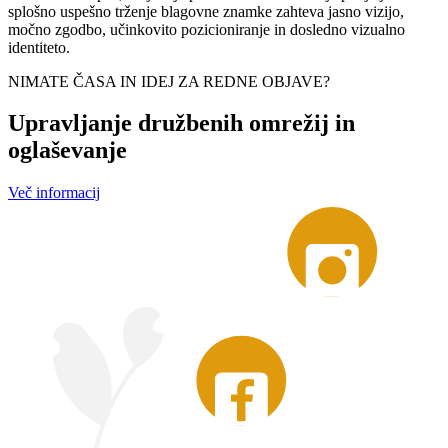
splošno uspešno trženje blagovne znamke zahteva jasno vizijo,
močno zgodbo, učinkovito pozicioniranje in dosledno vizualno
identiteto.
NIMATE ČASA IN IDEJ ZA REDNE OBJAVE?
Upravljanje družbenih omrežij in
oglaševanje
Več informacij