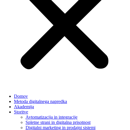
Domov
Metoda digitalnega napredka
Akademija
Storitve
Avtomatizacija in integracije
Spletne strani in digitalna prisotnost
Digitalni marketing in prodajni sistemi