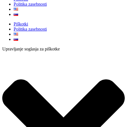
Politika zasebnosti
Piškotki
Politika zasebnosti
Upravljanje soglasja za piškotke