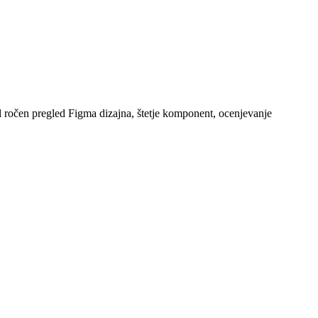
l ročen pregled Figma dizajna, štetje komponent, ocenjevanje