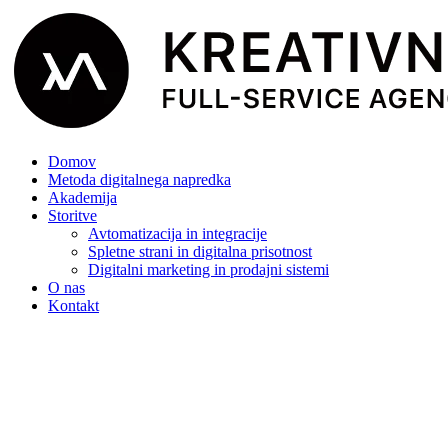
Domov
Metoda digitalnega napredka
Akademija
Storitve
Avtomatizacija in integracije
Spletne strani in digitalna prisotnost
Digitalni marketing in prodajni sistemi
O nas
Kontakt