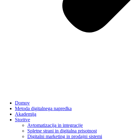
Domov
Metoda digitalnega napredka
Akademija
Storitve
Avtomatizacija in integracije
Spletne strani in digitalna prisotnost
Digitalni marketing in prodajni sistemi